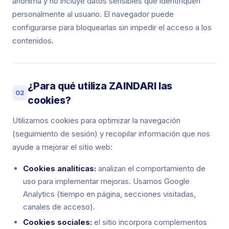
anónima y no incluye datos sensibles que identifiquen
personalmente al usuario. El navegador puede
configurarse para bloquearlas sin impedir el acceso a los
contenidos.
¿Para qué utiliza ZAINDARI las
02
cookies?
Utilizamos cookies para optimizar la navegación
(seguimiento de sesión) y recopilar información que nos
ayude a mejorar el sitio web:
Cookies analíticas:
analizan el comportamiento de
uso para implementar mejoras. Usamos Google
Analytics (tiempo en página, secciones visitadas,
canales de acceso).
Cookies sociales:
el sitio incorpora complementos