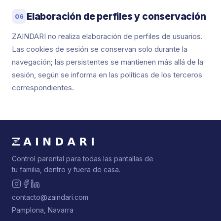
Elaboración de perfiles y conservación
06
ZAINDARI no realiza elaboración de perfiles de usuarios.
Las cookies de sesión se conservan solo durante la
navegación; las persistentes se mantienen más allá de la
sesión, según se informa en las políticas de los terceros
correspondientes.
Control parental para todas las pantallas de
tu familia, dentro y fuera de casa.
contacto@zaindari.com
Pamplona, Navarra