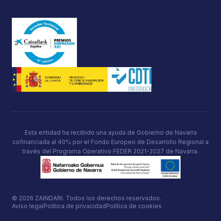
Esta entidad ha recibido una ayuda de Gobierno de Navarra
cofinanciada al 40% por el Fondo Europeo de Desarrollo Regional a
través del Programa Operativo FEDER 2021-2027 de Navarra.
© 2026 ZAINDARI. Todos los derechos reservados.
Aviso legal
Política de privacidad
Política de cookies