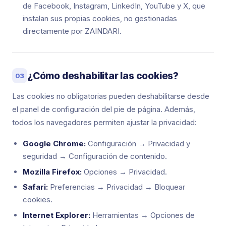
de Facebook, Instagram, LinkedIn, YouTube y X, que
instalan sus propias cookies, no gestionadas
directamente por ZAINDARI.
¿Cómo deshabilitar las cookies?
03
Las cookies no obligatorias pueden deshabilitarse desde
el panel de configuración del pie de página. Además,
todos los navegadores permiten ajustar la privacidad:
Google Chrome:
Configuración → Privacidad y
seguridad → Configuración de contenido.
Mozilla Firefox:
Opciones → Privacidad.
Safari:
Preferencias → Privacidad → Bloquear
cookies.
Internet Explorer:
Herramientas → Opciones de