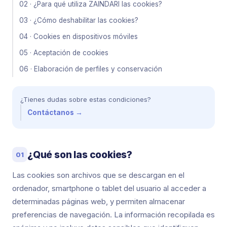
02 · ¿Para qué utiliza ZAINDARI las cookies?
03 · ¿Cómo deshabilitar las cookies?
04 · Cookies en dispositivos móviles
05 · Aceptación de cookies
06 · Elaboración de perfiles y conservación
¿Tienes dudas sobre estas condiciones?
Contáctanos →
¿Qué son las cookies?
01
Las cookies son archivos que se descargan en el
ordenador, smartphone o tablet del usuario al acceder a
determinadas páginas web, y permiten almacenar
preferencias de navegación. La información recopilada es