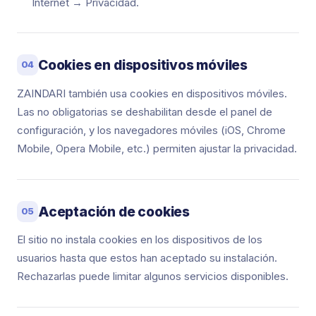
Internet → Privacidad.
Cookies en dispositivos móviles
04
ZAINDARI también usa cookies en dispositivos móviles.
Las no obligatorias se deshabilitan desde el panel de
configuración, y los navegadores móviles (iOS, Chrome
Mobile, Opera Mobile, etc.) permiten ajustar la privacidad.
Aceptación de cookies
05
El sitio no instala cookies en los dispositivos de los
usuarios hasta que estos han aceptado su instalación.
Rechazarlas puede limitar algunos servicios disponibles.