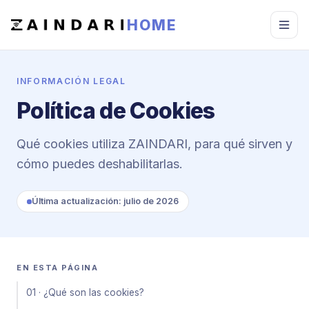
HOME
INFORMACIÓN LEGAL
Política de Cookies
Qué cookies utiliza ZAINDARI, para qué sirven y
cómo puedes deshabilitarlas.
Última actualización: julio de 2026
EN ESTA PÁGINA
01 · ¿Qué son las cookies?